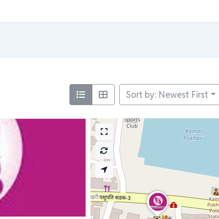
Sort by: Newest First